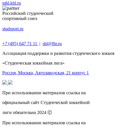
mhl.khl.ru
Российский студенческий
спортивный союз
studsport.ru
+7 (495) 647 71 11
|
shl@fhr.ru
Ассоциация поддержки и развития студенческого хоккея‎
«Студенческая хоккейная лига»
Россия, Москва, Автозаводская, 21 корпус 1
При использовании материалов ссылка на
официальный сайт Студенческой хоккейной‎
лиги обязательна 2024 Ⓒ
При использовании материалов ссылка на