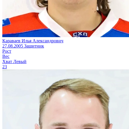
Караваев Илья Александрович
27.08.2005
Защитник
Рост
Вес
Хват
Левый
23