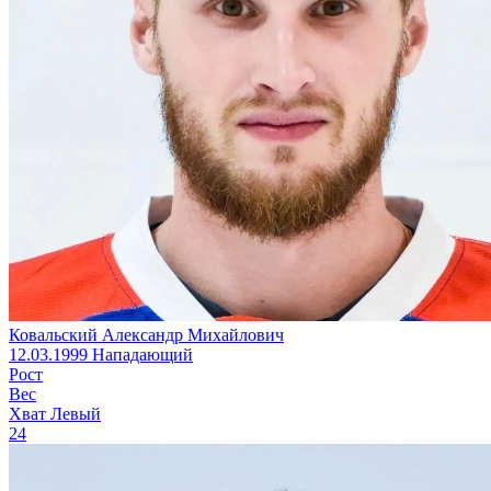
Ковальский Александр Михайлович
12.03.1999
Нападающий
Рост
Вес
Хват
Левый
24