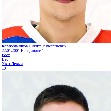
Корабельников Никита Вячеславович
22.01.2001
Нападающий
Рост
Вес
Хват
Левый
13