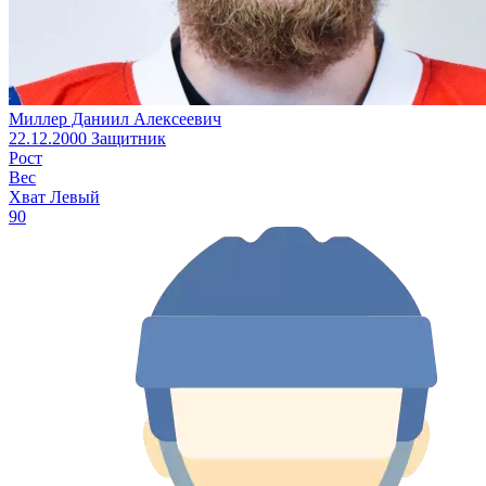
Миллер Даниил Алексеевич
22.12.2000
Защитник
Рост
Вес
Хват
Левый
90