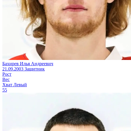
Бахирев Илья Андреевич
21.09.2003
Защитник
Рост
Вес
Хват
Левый
55