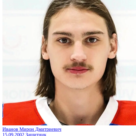
Иванов Мирон Дмитриевич
15.09.2002
Защитник