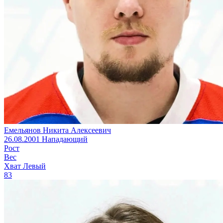
Емельянов Никита Алексеевич
26.08.2001
Нападающий
Рост
Вес
Хват
Левый
83