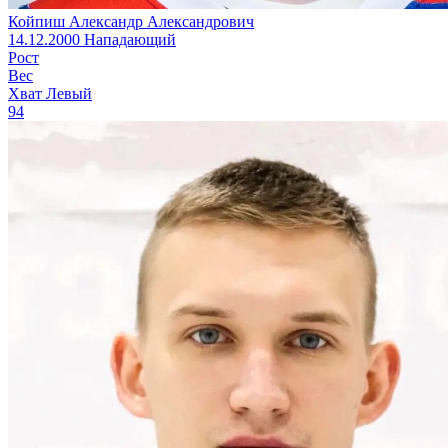
Койпиш Александр Александрович
14.12.2000
Нападающий
Рост
Вес
Хват
Левый
94