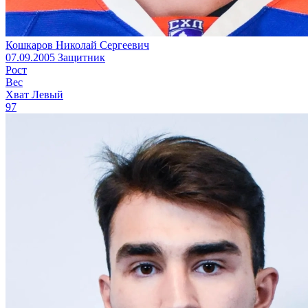
Кошкаров Николай Сергеевич
07.09.2005
Защитник
Рост
Вес
Хват
Левый
97