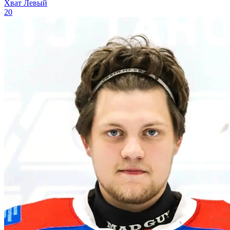
Хват
Левый
20