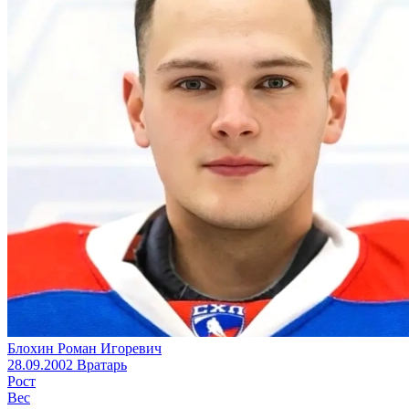
Блохин Роман Игоревич
28.09.2002
Вратарь
Рост
Вес