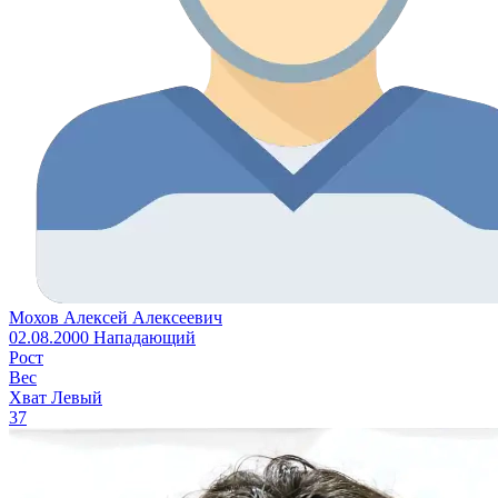
Мохов Алексей Алексеевич
02.08.2000
Нападающий
Рост
Вес
Хват
Левый
37