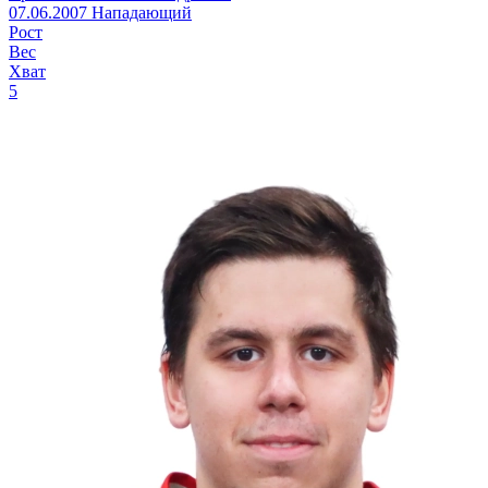
07.06.2007
Нападающий
Рост
Вес
Хват
5