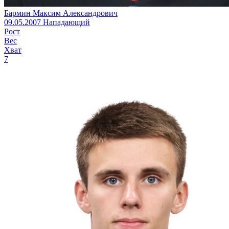
Бармин Максим Александрович
09.05.2007
Нападающий
Рост
Вес
Хват
7