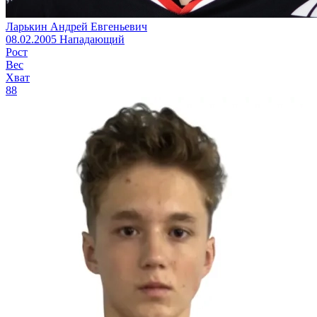
Ларькин Андрей Евгеньевич
08.02.2005
Нападающий
Рост
Вес
Хват
88