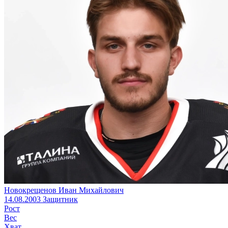
Новокрещенов Иван Михайлович
14.08.2003
Защитник
Рост
Вес
Хват