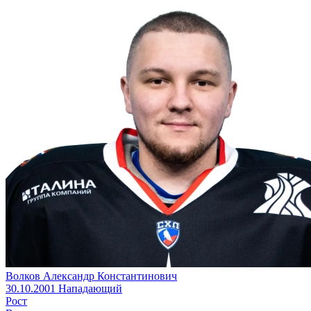
Волков Александр Константинович
30.10.2001
Нападающий
Рост