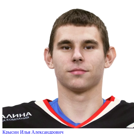
Крысин Илья Александрович