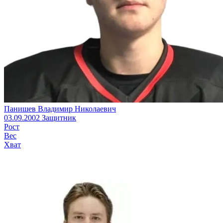
Панишев Владимир Николаевич
03.09.2002
Защитник
Рост
Вес
Хват