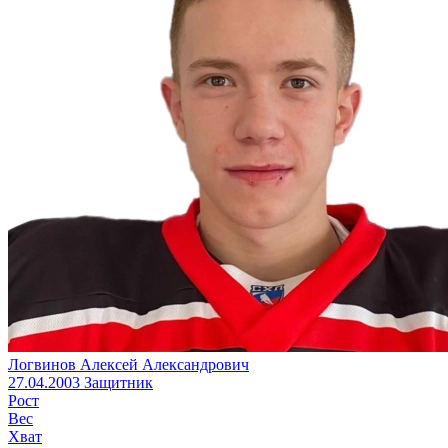
Логвинов Алексей Александрович
27.04.2003
Защитник
Рост
Вес
Хват