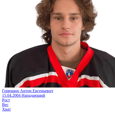
Горюшин Антон Евгеньевич
15.04.2004
Нападающий
Рост
Вес
Хват