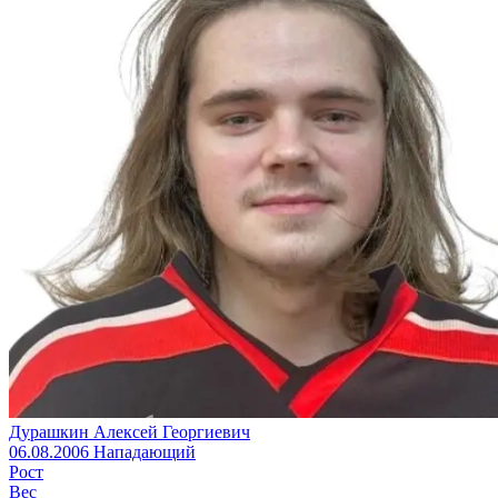
Дурашкин Алексей Георгиевич
06.08.2006
Нападающий
Рост
Вес