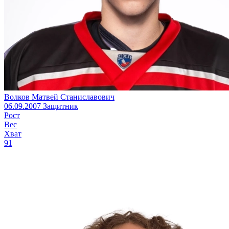
Волков Матвей Станиславович
06.09.2007
Защитник
Рост
Вес
Хват
91