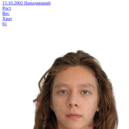
15.10.2002
Нападающий
Рост
Вес
Хват
61