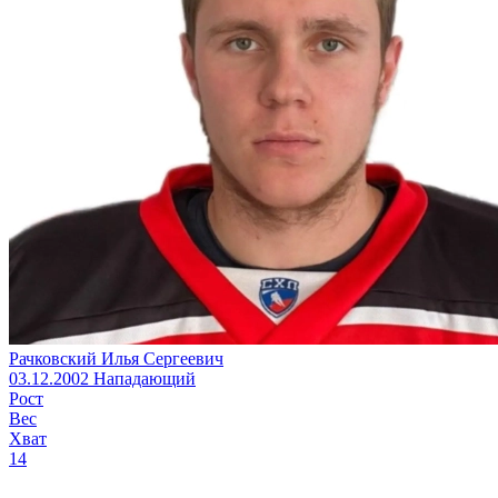
Рачковский Илья Сергеевич
03.12.2002
Нападающий
Рост
Вес
Хват
14