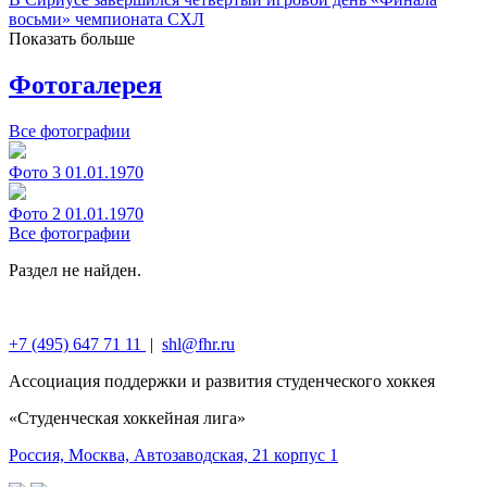
восьми» чемпионата СХЛ
Показать больше
Фотогалерея
Все фотографии
Фото 3
01.01.1970
Фото 2
01.01.1970
Все фотографии
Раздел не найден.
+7 (495) 647 71 11
|
shl@fhr.ru
Ассоциация поддержки и развития студенческого хоккея‎
«Студенческая хоккейная лига»
Россия, Москва, Автозаводская, 21 корпус 1